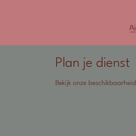
Plan je dienst
Bekijk onze beschikbaarheid