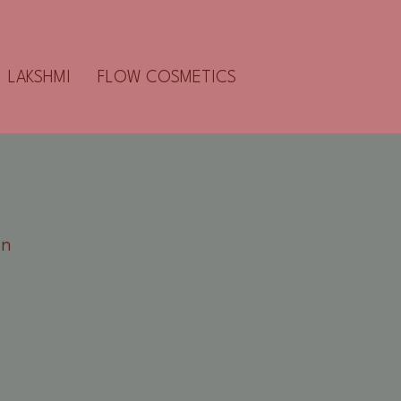
LAKSHMI
FLOW COSMETICS
en