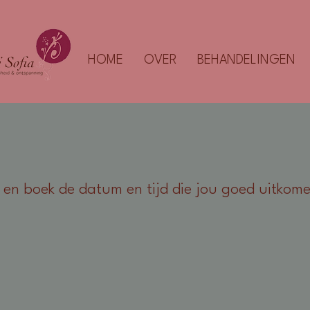
HOME
OVER
BEHANDELINGEN
 en boek de datum en tijd die jou goed uitkom