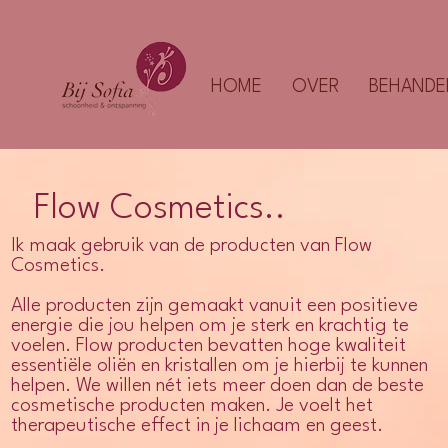
HOME
OVER
BEHANDE
Flow Cosmetics..
Ik maak gebruik van de producten van Flow
Cosmetics.
Alle producten zijn gemaakt vanuit een positieve
energie die jou helpen om je sterk en krachtig te
voelen. Flow producten bevatten hoge kwaliteit
essentiële oliën en kristallen om je hierbij te kunnen
helpen. We willen nét iets meer doen dan de beste
cosmetische producten maken. Je voelt het
therapeutische effect in je lichaam en geest.